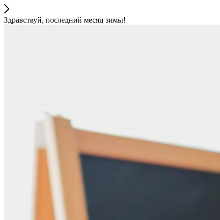
Здравствуй, последний месяц зимы!